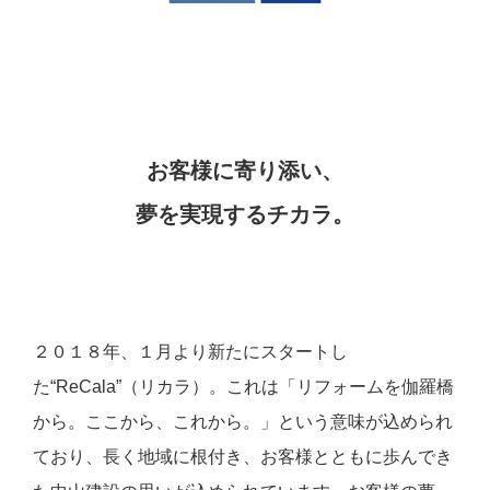
お客様に寄り添い、
夢を実現するチカラ。
２０１８年、１月より新たにスタートし
た“ReCala”（リカラ）。これは「リフォームを伽羅橋
から。ここから、これから。」という意味が込められ
ており、長く地域に根付き、お客様とともに歩んでき